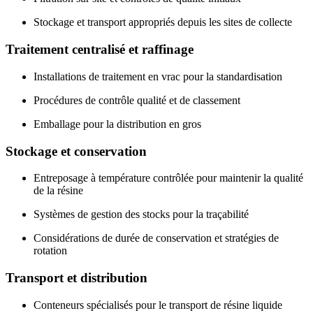
Stockage et transport appropriés depuis les sites de collecte
Traitement centralisé et raffinage
Installations de traitement en vrac pour la standardisation
Procédures de contrôle qualité et de classement
Emballage pour la distribution en gros
Stockage et conservation
Entreposage à température contrôlée pour maintenir la qualité
de la résine
Systèmes de gestion des stocks pour la traçabilité
Considérations de durée de conservation et stratégies de
rotation
Transport et distribution
Conteneurs spécialisés pour le transport de résine liquide