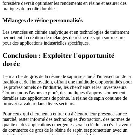
forestière devrait optimiser les rendements en résine et assurer des
pratiques de récolte durables.
Mélanges de résine personnalisés
Les avancées en chimie analytique et en technologies de traitement
permettent la création de mélanges de résine de sapin sur mesure
pour des applications industrielles spécifiques.
Conclusion : Exploiter l'opportunité
dorée
Le marché de gros de la résine de sapin se situe à l'intersection de la
tradition et de l'innovation, offrant une multitude d'opportunités pour
les professionnels de l'industrie, les chercheurs et les investisseurs.
Comme nous l'avons exploré, des pratiques d'approvisionnement
durables aux applications de pointe, la résine de sapin continue de
prouver sa valeur dans divers secteurs.
Pour ceux qui cherchent à entrer ou à étendre leur présence sur ce
marché, rester informé des technologies d'extraction, des normes de
qualité et des applications émergentes sera la clé du succès. L'avenir
du commerce de gros de la résine de sapin est prometteur, avec un