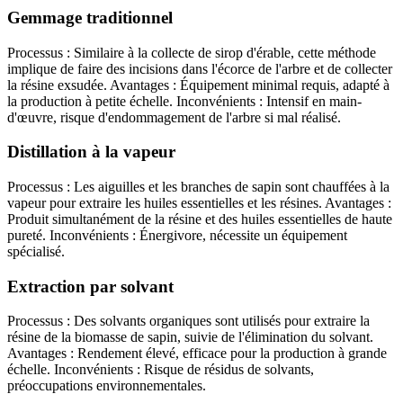
Gemmage traditionnel
Processus : Similaire à la collecte de sirop d'érable, cette méthode
implique de faire des incisions dans l'écorce de l'arbre et de collecter
la résine exsudée. Avantages : Équipement minimal requis, adapté à
la production à petite échelle. Inconvénients : Intensif en main-
d'œuvre, risque d'endommagement de l'arbre si mal réalisé.
Distillation à la vapeur
Processus : Les aiguilles et les branches de sapin sont chauffées à la
vapeur pour extraire les huiles essentielles et les résines. Avantages :
Produit simultanément de la résine et des huiles essentielles de haute
pureté. Inconvénients : Énergivore, nécessite un équipement
spécialisé.
Extraction par solvant
Processus : Des solvants organiques sont utilisés pour extraire la
résine de la biomasse de sapin, suivie de l'élimination du solvant.
Avantages : Rendement élevé, efficace pour la production à grande
échelle. Inconvénients : Risque de résidus de solvants,
préoccupations environnementales.