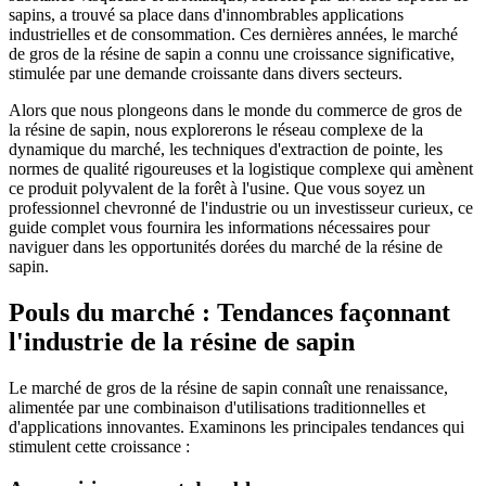
sapins, a trouvé sa place dans d'innombrables applications
industrielles et de consommation. Ces dernières années, le marché
de gros de la résine de sapin a connu une croissance significative,
stimulée par une demande croissante dans divers secteurs.
Alors que nous plongeons dans le monde du commerce de gros de
la résine de sapin, nous explorerons le réseau complexe de la
dynamique du marché, les techniques d'extraction de pointe, les
normes de qualité rigoureuses et la logistique complexe qui amènent
ce produit polyvalent de la forêt à l'usine. Que vous soyez un
professionnel chevronné de l'industrie ou un investisseur curieux, ce
guide complet vous fournira les informations nécessaires pour
naviguer dans les opportunités dorées du marché de la résine de
sapin.
Pouls du marché : Tendances façonnant
l'industrie de la résine de sapin
Le marché de gros de la résine de sapin connaît une renaissance,
alimentée par une combinaison d'utilisations traditionnelles et
d'applications innovantes. Examinons les principales tendances qui
stimulent cette croissance :