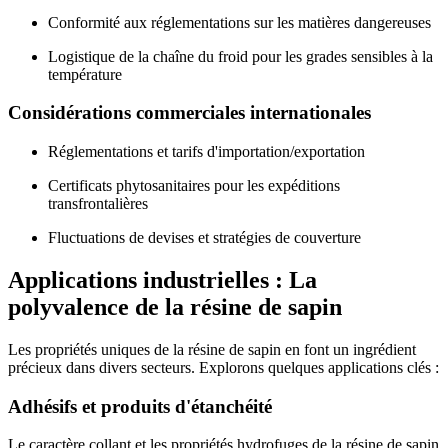
Conformité aux réglementations sur les matières dangereuses
Logistique de la chaîne du froid pour les grades sensibles à la
température
Considérations commerciales internationales
Réglementations et tarifs d'importation/exportation
Certificats phytosanitaires pour les expéditions
transfrontalières
Fluctuations de devises et stratégies de couverture
Applications industrielles : La
polyvalence de la résine de sapin
Les propriétés uniques de la résine de sapin en font un ingrédient
précieux dans divers secteurs. Explorons quelques applications clés :
Adhésifs et produits d'étanchéité
Le caractère collant et les propriétés hydrofuges de la résine de sapin