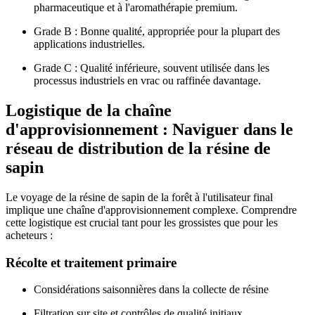
pharmaceutique et à l'aromathérapie premium.
Grade B : Bonne qualité, appropriée pour la plupart des
applications industrielles.
Grade C : Qualité inférieure, souvent utilisée dans les
processus industriels en vrac ou raffinée davantage.
Logistique de la chaîne
d'approvisionnement : Naviguer dans le
réseau de distribution de la résine de
sapin
Le voyage de la résine de sapin de la forêt à l'utilisateur final
implique une chaîne d'approvisionnement complexe. Comprendre
cette logistique est crucial tant pour les grossistes que pour les
acheteurs :
Récolte et traitement primaire
Considérations saisonnières dans la collecte de résine
Filtration sur site et contrôles de qualité initiaux