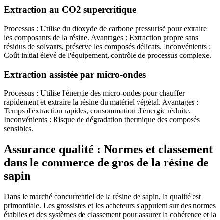
Extraction au CO2 supercritique
Processus : Utilise du dioxyde de carbone pressurisé pour extraire
les composants de la résine. Avantages : Extraction propre sans
résidus de solvants, préserve les composés délicats. Inconvénients :
Coût initial élevé de l'équipement, contrôle de processus complexe.
Extraction assistée par micro-ondes
Processus : Utilise l'énergie des micro-ondes pour chauffer
rapidement et extraire la résine du matériel végétal. Avantages :
Temps d'extraction rapides, consommation d'énergie réduite.
Inconvénients : Risque de dégradation thermique des composés
sensibles.
Assurance qualité : Normes et classement
dans le commerce de gros de la résine de
sapin
Dans le marché concurrentiel de la résine de sapin, la qualité est
primordiale. Les grossistes et les acheteurs s'appuient sur des normes
établies et des systèmes de classement pour assurer la cohérence et la