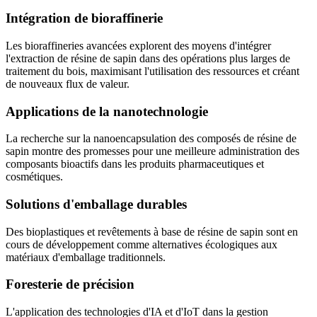
Intégration de bioraffinerie
Les bioraffineries avancées explorent des moyens d'intégrer
l'extraction de résine de sapin dans des opérations plus larges de
traitement du bois, maximisant l'utilisation des ressources et créant
de nouveaux flux de valeur.
Applications de la nanotechnologie
La recherche sur la nanoencapsulation des composés de résine de
sapin montre des promesses pour une meilleure administration des
composants bioactifs dans les produits pharmaceutiques et
cosmétiques.
Solutions d'emballage durables
Des bioplastiques et revêtements à base de résine de sapin sont en
cours de développement comme alternatives écologiques aux
matériaux d'emballage traditionnels.
Foresterie de précision
L'application des technologies d'IA et d'IoT dans la gestion