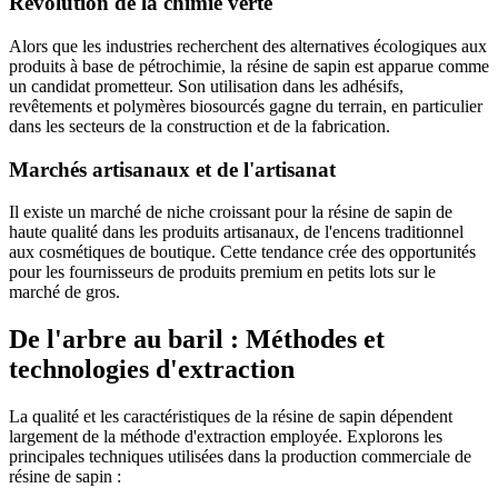
Révolution de la chimie verte
Alors que les industries recherchent des alternatives écologiques aux
produits à base de pétrochimie, la résine de sapin est apparue comme
un candidat prometteur. Son utilisation dans les adhésifs,
revêtements et polymères biosourcés gagne du terrain, en particulier
dans les secteurs de la construction et de la fabrication.
Marchés artisanaux et de l'artisanat
Il existe un marché de niche croissant pour la résine de sapin de
haute qualité dans les produits artisanaux, de l'encens traditionnel
aux cosmétiques de boutique. Cette tendance crée des opportunités
pour les fournisseurs de produits premium en petits lots sur le
marché de gros.
De l'arbre au baril : Méthodes et
technologies d'extraction
La qualité et les caractéristiques de la résine de sapin dépendent
largement de la méthode d'extraction employée. Explorons les
principales techniques utilisées dans la production commerciale de
résine de sapin :