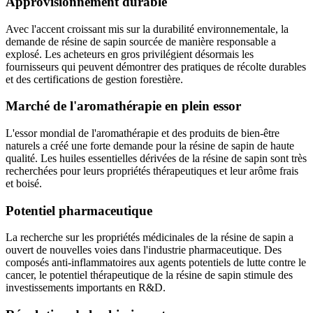
Approvisionnement durable
Avec l'accent croissant mis sur la durabilité environnementale, la
demande de résine de sapin sourcée de manière responsable a
explosé. Les acheteurs en gros privilégient désormais les
fournisseurs qui peuvent démontrer des pratiques de récolte durables
et des certifications de gestion forestière.
Marché de l'aromathérapie en plein essor
L'essor mondial de l'aromathérapie et des produits de bien-être
naturels a créé une forte demande pour la résine de sapin de haute
qualité. Les huiles essentielles dérivées de la résine de sapin sont très
recherchées pour leurs propriétés thérapeutiques et leur arôme frais
et boisé.
Potentiel pharmaceutique
La recherche sur les propriétés médicinales de la résine de sapin a
ouvert de nouvelles voies dans l'industrie pharmaceutique. Des
composés anti-inflammatoires aux agents potentiels de lutte contre le
cancer, le potentiel thérapeutique de la résine de sapin stimule des
investissements importants en R&D.