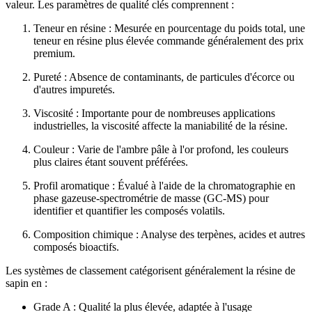
valeur. Les paramètres de qualité clés comprennent :
Teneur en résine : Mesurée en pourcentage du poids total, une
teneur en résine plus élevée commande généralement des prix
premium.
Pureté : Absence de contaminants, de particules d'écorce ou
d'autres impuretés.
Viscosité : Importante pour de nombreuses applications
industrielles, la viscosité affecte la maniabilité de la résine.
Couleur : Varie de l'ambre pâle à l'or profond, les couleurs
plus claires étant souvent préférées.
Profil aromatique : Évalué à l'aide de la chromatographie en
phase gazeuse-spectrométrie de masse (GC-MS) pour
identifier et quantifier les composés volatils.
Composition chimique : Analyse des terpènes, acides et autres
composés bioactifs.
Les systèmes de classement catégorisent généralement la résine de
sapin en :
Grade A : Qualité la plus élevée, adaptée à l'usage