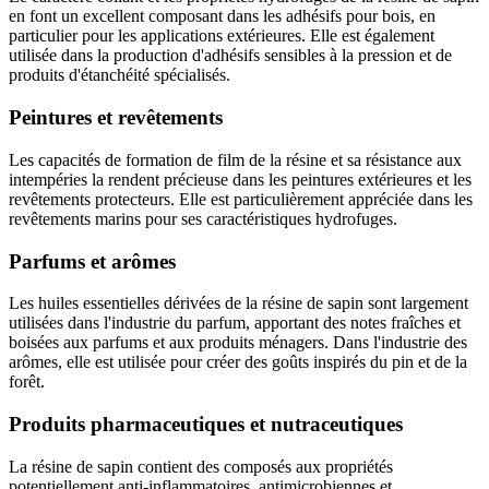
en font un excellent composant dans les adhésifs pour bois, en
particulier pour les applications extérieures. Elle est également
utilisée dans la production d'adhésifs sensibles à la pression et de
produits d'étanchéité spécialisés.
Peintures et revêtements
Les capacités de formation de film de la résine et sa résistance aux
intempéries la rendent précieuse dans les peintures extérieures et les
revêtements protecteurs. Elle est particulièrement appréciée dans les
revêtements marins pour ses caractéristiques hydrofuges.
Parfums et arômes
Les huiles essentielles dérivées de la résine de sapin sont largement
utilisées dans l'industrie du parfum, apportant des notes fraîches et
boisées aux parfums et aux produits ménagers. Dans l'industrie des
arômes, elle est utilisée pour créer des goûts inspirés du pin et de la
forêt.
Produits pharmaceutiques et nutraceutiques
La résine de sapin contient des composés aux propriétés
potentiellement anti-inflammatoires, antimicrobiennes et