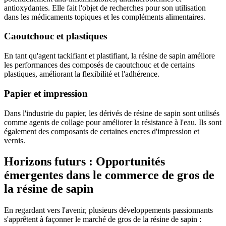
antioxydantes. Elle fait l'objet de recherches pour son utilisation
dans les médicaments topiques et les compléments alimentaires.
Caoutchouc et plastiques
En tant qu'agent tackifiant et plastifiant, la résine de sapin améliore
les performances des composés de caoutchouc et de certains
plastiques, améliorant la flexibilité et l'adhérence.
Papier et impression
Dans l'industrie du papier, les dérivés de résine de sapin sont utilisés
comme agents de collage pour améliorer la résistance à l'eau. Ils sont
également des composants de certaines encres d'impression et
vernis.
Horizons futurs : Opportunités
émergentes dans le commerce de gros de
la résine de sapin
En regardant vers l'avenir, plusieurs développements passionnants
s'apprêtent à façonner le marché de gros de la résine de sapin :