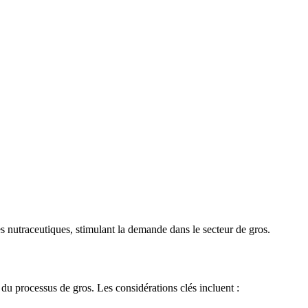
es nutraceutiques, stimulant la demande dans le secteur de gros.
 du processus de gros. Les considérations clés incluent :