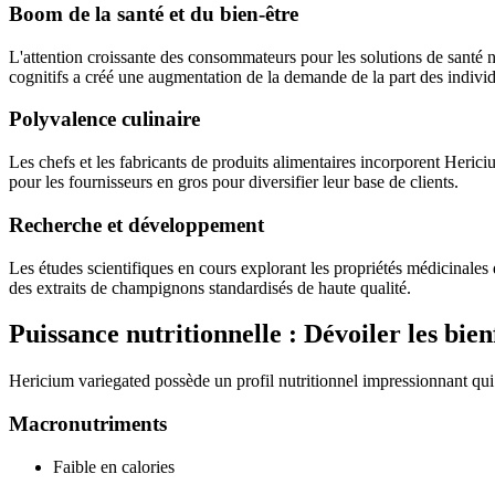
Boom de la santé et du bien-être
L'attention croissante des consommateurs pour les solutions de santé n
cognitifs a créé une augmentation de la demande de la part des individ
Polyvalence culinaire
Les chefs et les fabricants de produits alimentaires incorporent Heric
pour les fournisseurs en gros pour diversifier leur base de clients.
Recherche et développement
Les études scientifiques en cours explorant les propriétés médicinales 
des extraits de champignons standardisés de haute qualité.
Puissance nutritionnelle : Dévoiler les bie
Hericium variegated possède un profil nutritionnel impressionnant qui 
Macronutriments
Faible en calories