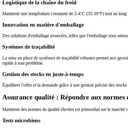
Logistique de la chaîne du froid
Maintenir une température constante de 2-4°C (35-39°F) tout au long du
Innovation en matière d'emballage
Des solutions d'emballage avancées, telles que l'emballage sous atmosp
Systèmes de traçabilité
La mise en place de systèmes de traçabilité robustes permet aux grossiste
rapide à tout problème.
Gestion des stocks en juste-à-temps
Équilibrer l'offre et la demande grâce à une gestion précise des stocks 
Assurance qualité : Répondre aux normes d
Maintenir des normes de qualité élevées est primordial sur le marché 
Tests microbiens