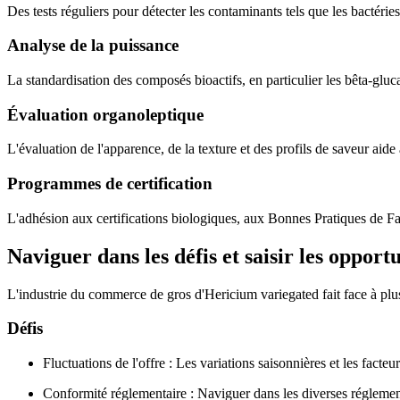
Des tests réguliers pour détecter les contaminants tels que les bactéries
Analyse de la puissance
La standardisation des composés bioactifs, en particulier les bêta-gluca
Évaluation organoleptique
L'évaluation de l'apparence, de la texture et des profils de saveur aide
Programmes de certification
L'adhésion aux certifications biologiques, aux Bonnes Pratiques de Fab
Naviguer dans les défis et saisir les oppor
L'industrie du commerce de gros d'Hericium variegated fait face à plus
Défis
Fluctuations de l'offre : Les variations saisonnières et les fa
Conformité réglementaire : Naviguer dans les diverses réglement