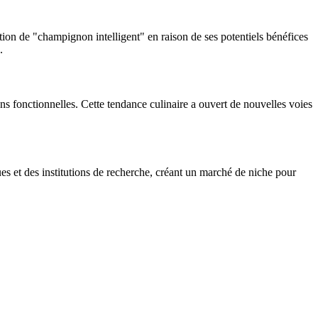
tion de "champignon intelligent" en raison de ses potentiels bénéfices
.
ns fonctionnelles. Cette tendance culinaire a ouvert de nouvelles voies
ues et des institutions de recherche, créant un marché de niche pour