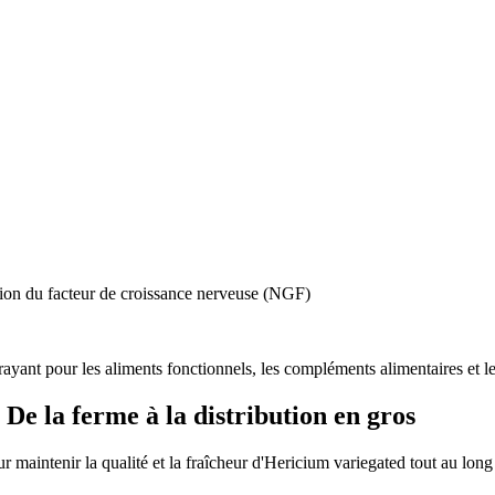
ction du facteur de croissance nerveuse (NGF)
trayant pour les aliments fonctionnels, les compléments alimentaires et l
De la ferme à la distribution en gros
 maintenir la qualité et la fraîcheur d'Hericium variegated tout au long