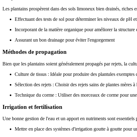
Les plantains prospèrent dans des sols limoneux bien drainés, riches e
Effectuant des tests de sol pour déterminer les niveaux de pH et
Incorporant de la matière organique pour améliorer la structure 
Assurant un bon drainage pour éviter l'engorgement
Méthodes de propagation
Bien que les plantains soient généralement propagés par rejets, la cult
Culture de tissus : Idéale pour produire des plantules exemptes
Sélection des rejets : Choisir des rejets sains de plantes mères 
Technique du corme : Utiliser des morceaux de corme pour une 
Irrigation et fertilisation
Une bonne gestion de l'eau et un apport en nutriments sont essentiels 
Mettre en place des systèmes d'irrigation goutte à goutte pour une