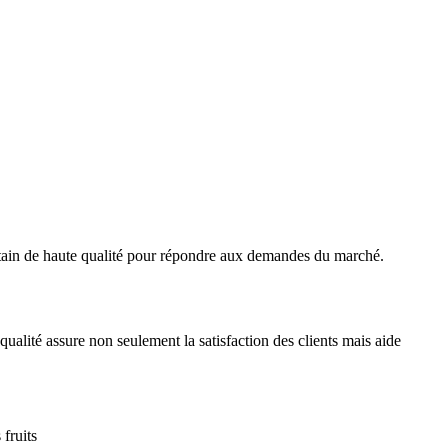
antain de haute qualité pour répondre aux demandes du marché.
qualité assure non seulement la satisfaction des clients mais aide
 fruits