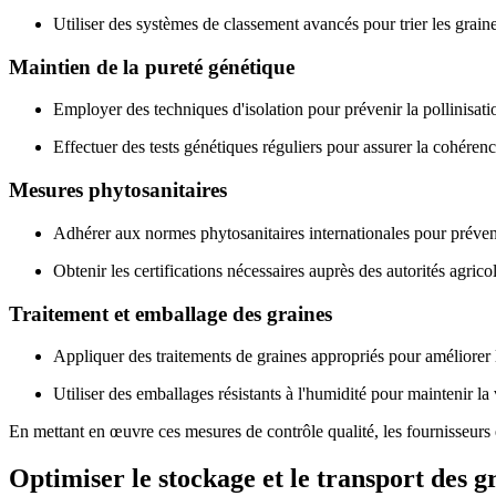
Utiliser des systèmes de classement avancés pour trier les graines
Maintien de la pureté génétique
Employer des techniques d'isolation pour prévenir la pollinisatio
Effectuer des tests génétiques réguliers pour assurer la cohérenc
Mesures phytosanitaires
Adhérer aux normes phytosanitaires internationales pour préveni
Obtenir les certifications nécessaires auprès des autorités agric
Traitement et emballage des graines
Appliquer des traitements de graines appropriés pour améliorer 
Utiliser des emballages résistants à l'humidité pour maintenir la 
En mettant en œuvre ces mesures de contrôle qualité, les fournisseurs e
Optimiser le stockage et le transport des g