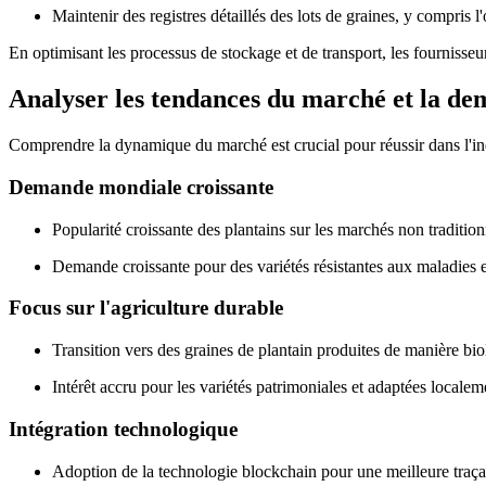
Maintenir des registres détaillés des lots de graines, y compris l'
En optimisant les processus de stockage et de transport, les fournisseur
Analyser les tendances du marché et la de
Comprendre la dynamique du marché est crucial pour réussir dans l'indu
Demande mondiale croissante
Popularité croissante des plantains sur les marchés non traditionn
Demande croissante pour des variétés résistantes aux maladies 
Focus sur l'agriculture durable
Transition vers des graines de plantain produites de manière bio
Intérêt accru pour les variétés patrimoniales et adaptées localem
Intégration technologique
Adoption de la technologie blockchain pour une meilleure traça