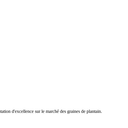
utation d'excellence sur le marché des graines de plantain.