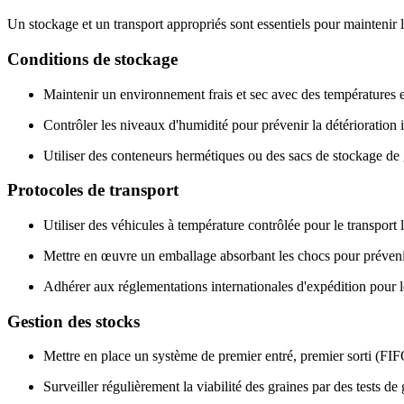
Un stockage et un transport appropriés sont essentiels pour maintenir la
Conditions de stockage
Maintenir un environnement frais et sec avec des températures
Contrôler les niveaux d'humidité pour prévenir la détérioration i
Utiliser des conteneurs hermétiques ou des sacs de stockage de g
Protocoles de transport
Utiliser des véhicules à température contrôlée pour le transport
Mettre en œuvre un emballage absorbant les chocs pour préveni
Adhérer aux réglementations internationales d'expédition pour le
Gestion des stocks
Mettre en place un système de premier entré, premier sorti (FIF
Surveiller régulièrement la viabilité des graines par des tests de