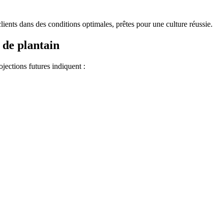
clients dans des conditions optimales, prêtes pour une culture réussie.
 de plantain
jections futures indiquent :