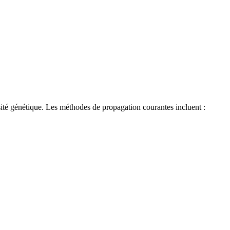
rsité génétique. Les méthodes de propagation courantes incluent :