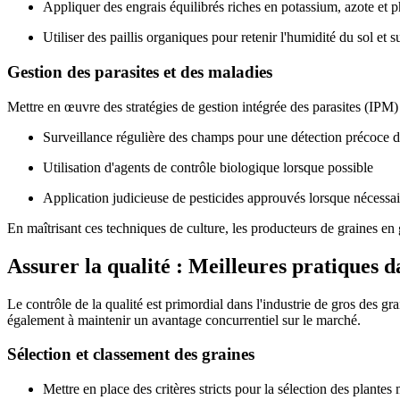
Appliquer des engrais équilibrés riches en potassium, azote et 
Utiliser des paillis organiques pour retenir l'humidité du sol et
Gestion des parasites et des maladies
Mettre en œuvre des stratégies de gestion intégrée des parasites (IPM) 
Surveillance régulière des champs pour une détection précoce de
Utilisation d'agents de contrôle biologique lorsque possible
Application judicieuse de pesticides approuvés lorsque nécessai
En maîtrisant ces techniques de culture, les producteurs de graines 
Assurer la qualité : Meilleures pratiques d
Le contrôle de la qualité est primordial dans l'industrie de gros des g
également à maintenir un avantage concurrentiel sur le marché.
Sélection et classement des graines
Mettre en place des critères stricts pour la sélection des plantes