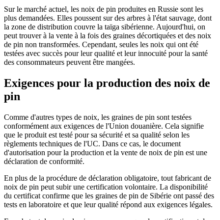
Sur le marché actuel, les noix de pin produites en Russie sont les
plus demandées. Elles poussent sur des arbres à l'état sauvage, dont
la zone de distribution couvre la taïga sibérienne. Aujourd'hui, on
peut trouver à la vente à la fois des graines décortiquées et des noix
de pin non transformées. Cependant, seules les noix qui ont été
testées avec succès pour leur qualité et leur innocuité pour la santé
des consommateurs peuvent être mangées.
Exigences pour la production des noix de
pin
Comme d'autres types de noix, les graines de pin sont testées
conformément aux exigences de l'Union douanière. Cela signifie
que le produit est testé pour sa sécurité et sa qualité selon les
règlements techniques de l'UC. Dans ce cas, le document
d'autorisation pour la production et la vente de noix de pin est une
déclaration de conformité.
En plus de la procédure de déclaration obligatoire, tout fabricant de
noix de pin peut subir une certification volontaire. La disponibilité
du certificat confirme que les graines de pin de Sibérie ont passé des
tests en laboratoire et que leur qualité répond aux exigences légales.