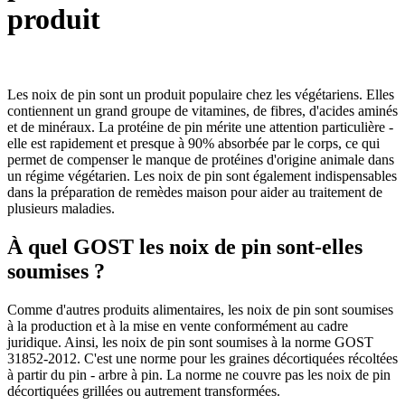
produit
Les noix de pin sont un produit populaire chez les végétariens. Elles
contiennent un grand groupe de vitamines, de fibres, d'acides aminés
et de minéraux. La protéine de pin mérite une attention particulière -
elle est rapidement et presque à 90% absorbée par le corps, ce qui
permet de compenser le manque de protéines d'origine animale dans
un régime végétarien. Les noix de pin sont également indispensables
dans la préparation de remèdes maison pour aider au traitement de
plusieurs maladies.
À quel GOST les noix de pin sont-elles
soumises ?
Comme d'autres produits alimentaires, les noix de pin sont soumises
à la production et à la mise en vente conformément au cadre
juridique. Ainsi, les noix de pin sont soumises à la norme GOST
31852-2012. C'est une norme pour les graines décortiquées récoltées
à partir du pin - arbre à pin. La norme ne couvre pas les noix de pin
décortiquées grillées ou autrement transformées.